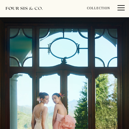
COLLECTION