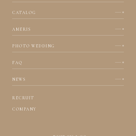
CATALOG
AMERIS
PHOTO WEDDING
FAQ
NEWS
RECRUIT
COMPANY