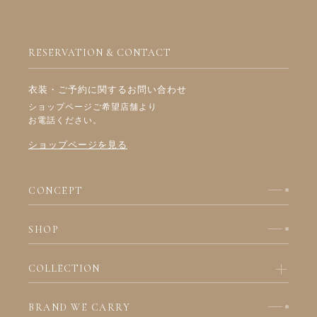
RESERVATION & CONTACT
衣装・ご予約に関するお問い合わせ
ショップページご希望店舗より
お電話ください。
ショップページを見る
CONCEPT
SHOP
COLLECTION
BRAND WE CARRY