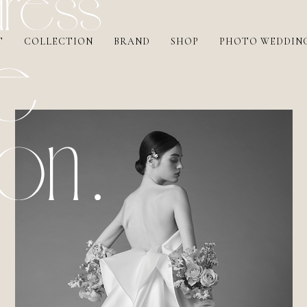
T
COLLECTION
BRAND
SHOP
PHOTO WEDDIN