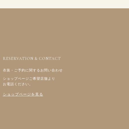
RESERVATION & CONTACT
衣装・ご予約に関するお問い合わせ
ショップページご希望店舗より
お電話ください。
ショップページを見る