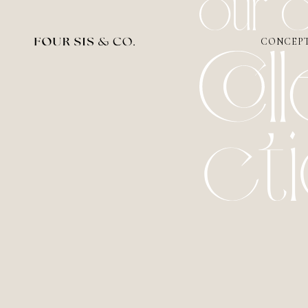
CONCEP