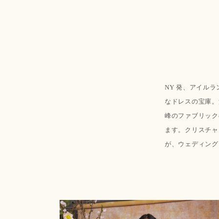
NY 発、アイル
なドレスの宝庫。
峰のファブリック
ます。クリスチャ
が、ウェディング