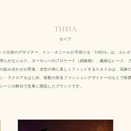
THEIA
セイア
ランド出身のデザイナー、ドン・オニールが手掛ける「THEIA」は、エレ
滑らかなシルク、ヨーロッパのブロケード（絹織物）、繊細なレース、
の組み合わせが秀逸。女性の体に美しくフィットするスタイルは、花嫁
ン・ラクロアをはじめ、複数の有名ファッションデザイナーのもとで研
シーンの舞台で見事に開花したブランドです。