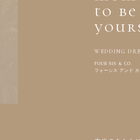
to be
your
WEDDING DRE
FOUR SIS ＆ CO.
フォーシス アンド 