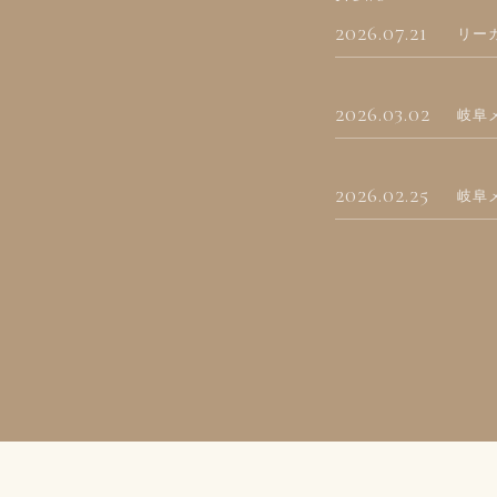
2026.07.21
リー
2026.03.02
岐阜
2026.02.25
岐阜