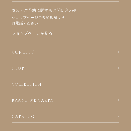
衣装・ご予約に関するお問い合わせ
ショップページご希望店舗より
お電話ください。
ショップページを見る
CONCEPT
SHOP
COLLECTION
BRAND WE CARRY
CATALOG