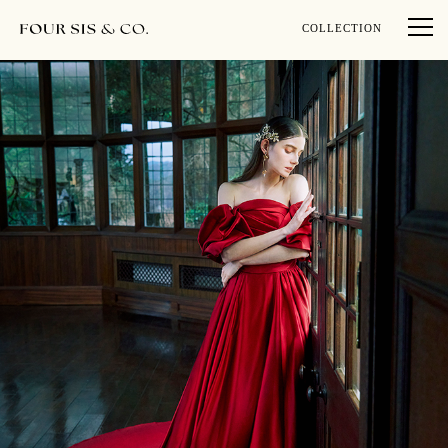
COLLECTION