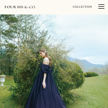
COLLECTION