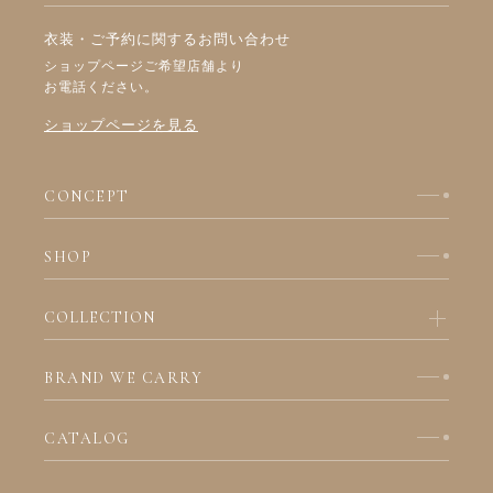
衣装・ご予約に関するお問い合わせ
ショップページご希望店舗より
お電話ください。
ショップページを見る
CONCEPT
SHOP
COLLECTION
BRAND WE CARRY
CATALOG