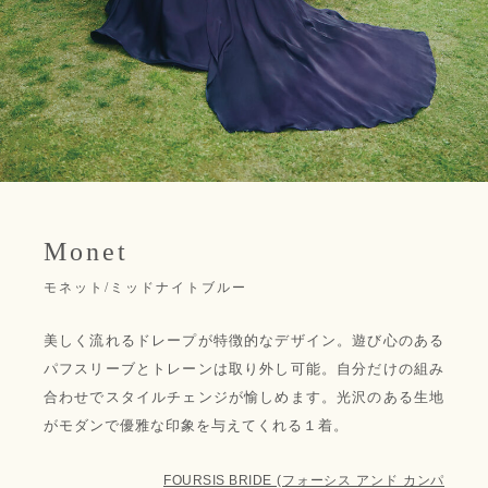
Monet
モネット/ミッドナイトブルー
美しく流れるドレープが特徴的なデザイン。遊び心のある
パフスリーブとトレーンは取り外し可能。自分だけの組み
合わせでスタイルチェンジが愉しめます。光沢のある生地
がモダンで優雅な印象を与えてくれる１着。
FOURSIS BRIDE (フォーシス アンド カンパ