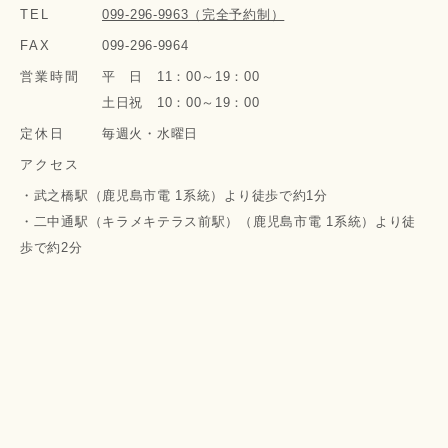
TEL
099-296-9963（完全予約制）
FAX
099-296-9964
営業時間
平 日 11：00～19：00
土日祝 10：00～19：00
定休日
毎週火・水曜日
アクセス
・武之橋駅（鹿児島市電 1系統）より徒歩で約1分
・二中通駅（キラメキテラス前駅）（鹿児島市電 1系統）より徒
歩で約2分