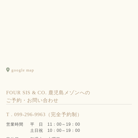
google map
FOUR SIS & CO. 鹿児島メゾンへの
ご予約・お問い合わせ
T . 099-296-9963（完全予約制）
営業時間
平 日 11：00～19：00
土日祝 10：00～19：00