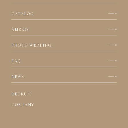
CATALOG
AMERIS
PHOTO WEDDING
FAQ
NEWS
RECRUIT
COMPANY