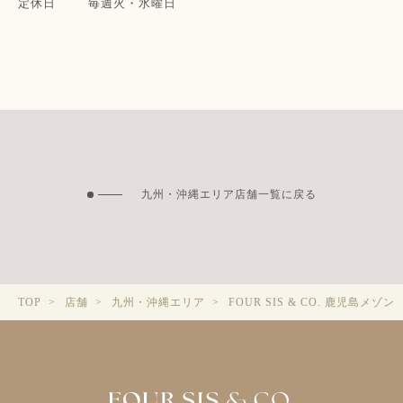
定休日
毎週火・水曜日
九州・沖縄エリア店舗一覧に戻る
FOUR SIS & CO. 鹿児島メゾン
TOP
店舗
九州・沖縄エリア