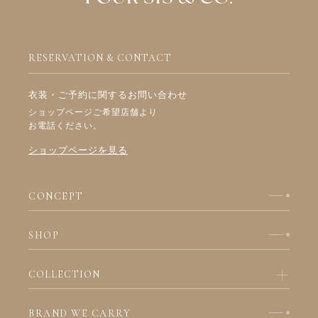
RESERVATION & CONTACT
衣装・ご予約に関するお問い合わせ
ショップページご希望店舗より
お電話ください。
ショップページを見る
CONCEPT
SHOP
COLLECTION
BRAND WE CARRY