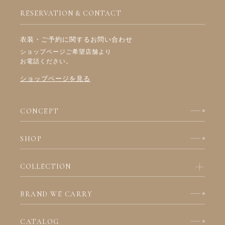
RESERVATION & CONTACT
衣装・ご予約に関するお問い合わせ
ショップページご希望店舗より
お電話ください。
ショップページを見る
CONCEPT
SHOP
COLLECTION
BRAND WE CARRY
CATALOG