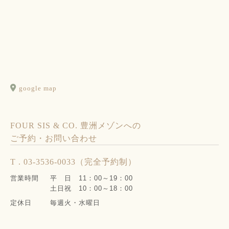
google map
FOUR SIS & CO. 豊洲メゾンへの
ご予約・お問い合わせ
T . 03-3536-0033（完全予約制）
営業時間
平 日 11：00～19：00
土日祝 10：00～18：00
定休日
毎週火・水曜日