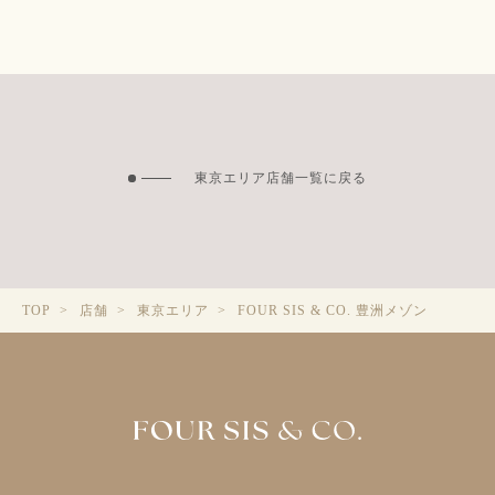
東京エリア店舗一覧に戻る
FOUR SIS & CO. 豊洲メゾン
TOP
店舗
東京エリア