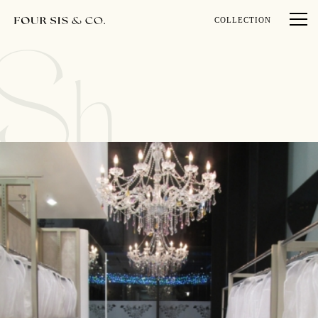
COLLECTION