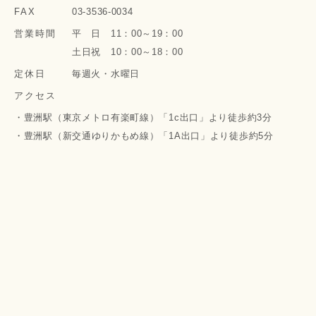
FAX
03-3536-0034
営業時間
平 日 11：00～19：00
土日祝 10：00～18：00
定休日
毎週火・水曜日
アクセス
・豊洲駅（東京メトロ有楽町線）「1c出口」より徒歩約3分
・豊洲駅（新交通ゆりかもめ線）「1A出口」より徒歩約5分