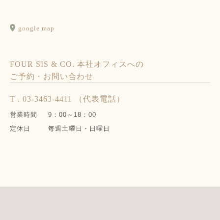
google map
FOUR SIS & CO. 本社オフィスへの
ご予約・お問い合わせ
T . 03-3463-4411 （代表電話）
営業時間
9：00～18：00
定休日
毎週土曜日・日曜日