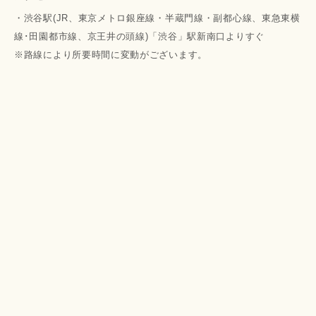
・渋谷駅(JR、東京メトロ銀座線・半蔵門線・副都心線、東急東横
線･田園都市線、京王井の頭線)「渋谷」駅新南口よりすぐ
※路線により所要時間に変動がございます。