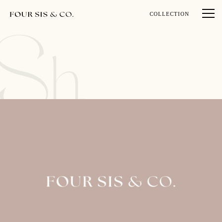
COLLECTION