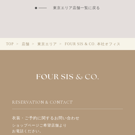
東京エリア店舗一覧に戻る
FOUR SIS & CO. 本社オフィス
TOP
店舗
東京エリア
RESERVATION & CONTACT
衣装・ご予約に関するお問い合わせ
ショップページご希望店舗より
お電話ください。