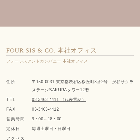
FOUR SIS & CO. 本社オフィス
フォーシスアンドカンパニー 本社オフィス
住所
〒150-0031 東京都渋谷区桜丘町3番2号 渋谷サクラ
ステージSAKURAタワー12階
TEL
03-3463-4411 （代表電話）
FAX
03-3463-4412
営業時間
9：00～18：00
定休日
毎週土曜日・日曜日
アクセス