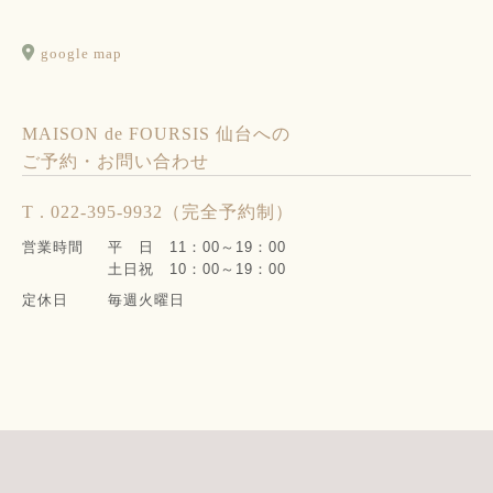
google map
MAISON de FOURSIS 仙台への
ご予約・お問い合わせ
T . 022-395-9932（完全予約制）
営業時間
平 日 11：00～19：00
土日祝 10：00～19：00
定休日
毎週火曜日