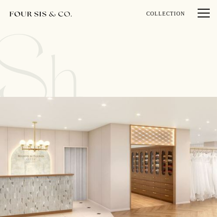
COLLECTION