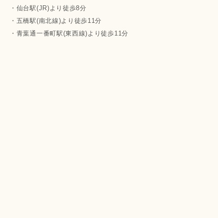
・仙台駅(JR)より徒歩8分
・五橋駅(南北線)より徒歩11分
・青葉通一番町駅(東西線)より徒歩11分