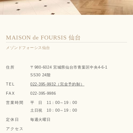
MAISON de FOURSIS 仙台
メゾンドフォーシス仙台
住所
〒980-6024 宮城県仙台市青葉区中央4-6-1
SS30 24階
TEL
022-395-9932（完全予約制）
FAX
022-395-9986
営業時間
平 日 11：00～19：00
土日祝 10：00～19：00
定休日
毎週火曜日
アクセス