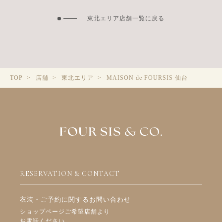
東北エリア店舗一覧に戻る
MAISON de FOURSIS 仙台
TOP
店舗
東北エリア
RESERVATION & CONTACT
衣装・ご予約に関するお問い合わせ
ショップページご希望店舗より
お電話ください。